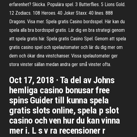
erfarenhet? Skicka. Populära spel. 3 Butterflies. 5 Lions Gold.
12 Zodiacs. 108 Heroes. 40 Joker Staxx: 40 lines. 888
Dragons. Visa mer. Spela gratis Casino bordsspel. Här kan du
spela alla bra bordsspel gratis. Lär dig en bra strategi genom
att spela gratis här. Spela gratis Casino Spel. Genom att spela
gratis casino spel och spelautomater och lär du dig mer om
dem och ökar dina vinstchanser. Vissa spelautomater ger
stora vinster sällan medan andra ger små vinster ofta.
Oct 17, 2018 · Ta del av Johns
hemliga casino bonusar free
spins Guider till kunna spela
gratis slots online, spela p slot
casino och ven hur du kan vinna
mer i. L s v ra recensioner r