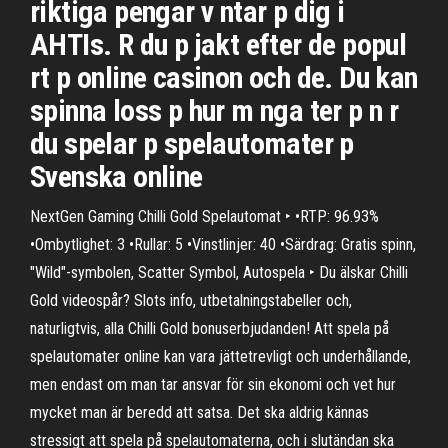
riktiga pengar v ntar p dig i
AHTIs. R du p jakt efter de popul
rt p online casinon och de. Du kan
spinna loss p hur m nga ter p n r
du spelar p spelautomater p
Svenska online
NextGen Gaming Chilli Gold Spelautomat ‣ •RTP: 96.93%
•Ombytlighet: 3 •Rullar: 5 •Vinstlinjer: 40 •Särdrag: Gratis spinn,
"Wild"-symbolen, Scatter Symbol, Autospela ‣ Du älskar Chilli
Gold videospår? Slots info, utbetalningstabeller och,
naturligtvis, alla Chilli Gold bonuserbjudanden! Att spela på
spelautomater online kan vara jättetrevligt och underhållande,
men endast om man tar ansvar för sin ekonomi och vet hur
mycket man är beredd att satsa. Det ska aldrig kännas
stressigt att spela på spelautomaterna, och i slutändan ska