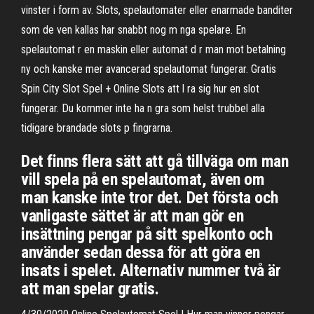
vinster i form av. Slots, spelautomater eller enarmade banditer
som de ven kallas har snabbt nog m nga spelare. En
spelautomat r en maskin eller automat d r man mot betalning
ny och kanske mer avancerad spelautomat fungerar. Gratis
Spin City Slot Spel + Online Slots att l ra sig hur en slot
fungerar. Du kommer inte ha n gra som helst trubbel alla
tidigare brandade slots p fingrarna.
Det finns flera sätt att gå tillväga om man
vill spela på en spelautomat, även om
man kanske inte tror det. Det första och
vanligaste sättet är att man gör en
insättning pengar på sitt spelkonto och
använder sedan dessa för att göra en
insats i spelet. Alternativ nummer två är
att man spelar gratis.