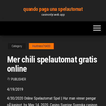
Skip
quando paga una spelautomat
to
casinonlyi.web.app
the
content
Category
Huntress76433
Mer chili spelautomat gratis
online
By
PUBLISHER
4/19/2019
4/30/2020 Online Spelautomat Spel | Hur man vinner pengar
på kasinot. by May 14, 2020. Casino Sverige Svenska casinon