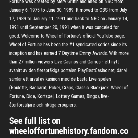
Fortune was created by Merv Griffin and aired on NBC from
January 6, 1975 to June 30, 1989. It moved to CBS from July
17, 1989 to January 11, 1991 and back to NBC on January 14,
1991 until September 20, 1991 when it was canceled for
good. Welcome to Wheel of Fortune's official YouTube page.
Wheel of Fortune has been the #1 syndicated series since its
inception and has earned 7 Daytime Emmy Awards. With more
than 27 million viewers Live Casinos and Games - ett nytt
avsnitt av den flerspråkiga portalen PlayBestCasino.net, där vi
samlar ett urval av kasinon med de bästa Live-spelen
(Roulette, Baccarat, Poker, Craps, Classic Blackjack, Wheel of
Fortune, Dice, Kortspel, Lottery Games, Bingo), live-
återförsäljare och riktiga croupiers.
See full list on
wheeloffortunehistory.fandom.co