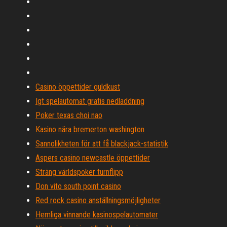
Casino öppettider guldkust
Igt spelautomat gratis nedladdning
Poker texas choi nao
Kasino nära bremerton washington
Sannolikheten för att få blackjack-statistik
Aspers casino newcastle öppettider
Sträng världspoker turnflipp
Don vito south point casino
Red rock casino anställningsmöjligheter
Hemliga vinnande kasinospelautomater