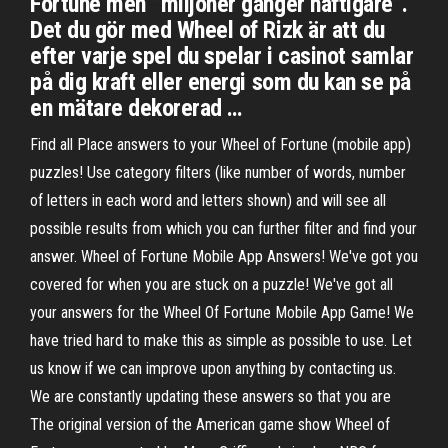
Fortune men ”miljoner gånger häftigare”.
Det du gör med Wheel of Rizk är att du
efter varje spel du spelar i casinot samlar
på dig kraft eller energi som du kan se på
en mätare dekorerad …
Find all Place answers to your Wheel of Fortune (mobile app)
puzzles! Use category filters (like number of words, number
of letters in each word and letters shown) and will see all
possible results from which you can further filter and find your
answer. Wheel of Fortune Mobile App Answers! We've got you
covered for when you are stuck on a puzzle! We've got all
your answers for the Wheel Of Fortune Mobile App Game! We
have tried hard to make this as simple as possible to use. Let
us know if we can improve upon anything by contacting us.
We are constantly updating these answers so that you are
The original version of the American game show Wheel of