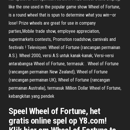
like the one used in the popular game show Wheel of Fortune,
is a round wheel that is spun to determine what you win—or
lose! Prize wheels are great for use in company
parties,Mobile trade show, employee appreciation,
supermarkets contests, Promotion roadshow, carnivals and
festivals ! Televisyen. Wheel of Fortune (rancangan permainan
A.S.). Wheel 2000, versi A.S untuk kanak-kanak; Versi-versi
antarabangsa Wheel of Fortune, termasuk: . Wheel of Fortune
(rancangan permainan New Zealand); Wheel of Fortune
(rancangan permainan UK); Wheel of Fortune (rancangan
permainan Australia), termasuk Million Dollar Wheel of Fortune,
kebangkitan yang pendek
Speel Wheel of Fortune, het
gratis online spel op Y8.com!