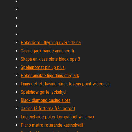
Pokerbord uthyrning riverside ca
Casino jack bande annonce fr
Skapa en klass slots black ops 3
Spelautomat pin up plus
Poker ansikte linjedans steg ark
Finns det ett kasino nära stevens point wisconsin
Spelshow gaffe lyckahjul
Black diamond casino slots
Casino få fötterna från bordet
Logiciel aide poker kompatibel winamax
Plano metro roterande kasinokväll