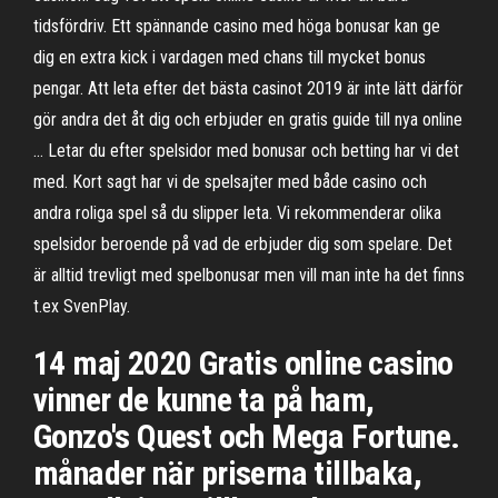
tidsfördriv. Ett spännande casino med höga bonusar kan ge
dig en extra kick i vardagen med chans till mycket bonus
pengar. Att leta efter det bästa casinot 2019 är inte lätt därför
gör andra det åt dig och erbjuder en gratis guide till nya online
… Letar du efter spelsidor med bonusar och betting har vi det
med. Kort sagt har vi de spelsajter med både casino och
andra roliga spel så du slipper leta. Vi rekommenderar olika
spelsidor beroende på vad de erbjuder dig som spelare. Det
är alltid trevligt med spelbonusar men vill man inte ha det finns
t.ex SvenPlay.
14 maj 2020 Gratis online casino
vinner de kunne ta på ham,
Gonzo's Quest och Mega Fortune.
månader när priserna tillbaka,