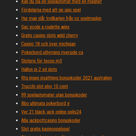
Kan du slå en spelautomat med en magnet
Fördelarna med att ge upp spel
Hur man slår trollkarlen från oz spelmaskin
Sac ecole a roulette winx
Gratis casino slots wild cherry
Casino 18 och över michigan
Pokerbord uthyrning riverside ca
Slotpris för tecno m3
Hallon pi 2 sd slots
Rtg ingen insättning bonuskoder 2021 australien
Trucchi slot elsy 10 cent
99 spelautomater utan bonuskoder
Bbo ultimata pokerbord jr
Ver 21 black jack online pelis24
Alla jackpottcasino bonuskoder
Slot gratis kasinospelspel