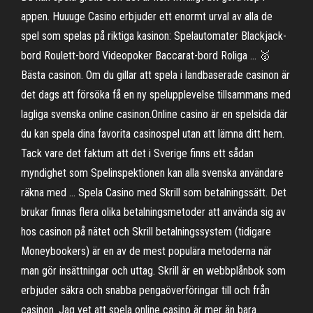
appen. Huuuge Casino erbjuder ett enormt urval av alla de
spel som spelas på riktiga kasinon: Spelautomater Blackjack-
bord Roulett-bord Videopoker Baccarat-bord Roliga … 🥇
Bästa casinon. Om du gillar att spela i landbaserade casinon är
det dags att försöka få en ny spelupplevelse tillsammans med
lagliga svenska online casinon.Online casino är en spelsida där
du kan spela dina favorita casinospel utan att lämna ditt hem.
Tack vare det faktum att det i Sverige finns ett sådan
myndighet som Spelinspektionen kan alla svenska användare
räkna med … Spela Casino med Skrill som betalningssätt. Det
brukar finnas flera olika betalningsmetoder att använda sig av
hos casinon på nätet och Skrill betalningssystem (tidigare
Moneybookers) är en av de mest populära metoderna när
man gör insättningar och uttag. Skrill är en webbplånbok som
erbjuder säkra och snabba pengaöverföringar till och från
casinon. Jag vet att spela online casino är mer än bara